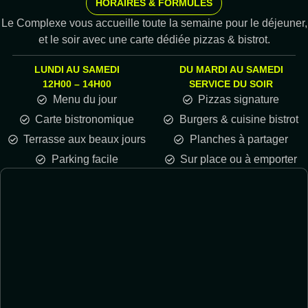
HORAIRES & FORMULES
Le Complexe vous accueille toute la semaine pour le déjeuner,
et le soir avec une carte dédiée pizzas & bistrot.
LUNDI AU SAMEDI
DU MARDI AU SAMEDI
12H00 – 14H00
SERVICE DU SOIR
Menu du jour
Pizzas signature
Carte bistronomique
Burgers & cuisine bistrot
Terrasse aux beaux jours
Planches à partager
Parking facile
Sur place ou à emporter