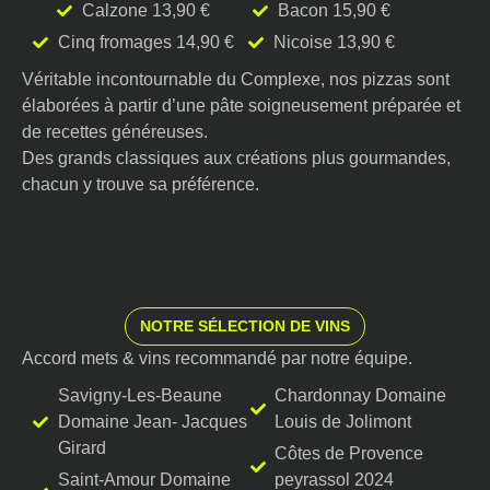
Calzone 13,90 €
Bacon 15,90 €
Cinq fromages 14,90 €
Nicoise 13,90 €
Véritable incontournable du Complexe, nos pizzas sont
élaborées à partir d’une pâte soigneusement préparée et
de recettes généreuses.
Des grands classiques aux créations plus gourmandes,
chacun y trouve sa préférence.
NOTRE SÉLECTION DE VINS
Accord mets & vins recommandé par notre équipe.
Savigny-Les-Beaune
Chardonnay Domaine
Domaine Jean- Jacques
Louis de Jolimont
Girard
Côtes de Provence
Saint-Amour Domaine
peyrassol 2024