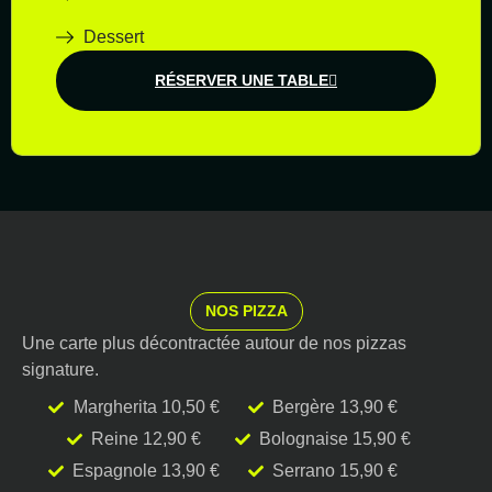
Dessert
RÉSERVER UNE TABLE
NOS PIZZA
Une carte plus décontractée autour de nos pizzas
signature.
Margherita 10,50 €
Bergère 13,90 €
Reine 12,90 €
Bolognaise 15,90 €
Espagnole 13,90 €
Serrano 15,90 €