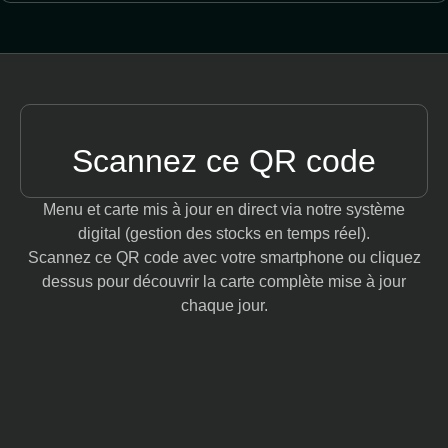
Scannez ce QR code
Menu et carte mis à jour en direct via notre système
digital (gestion des stocks en temps réel).
Scannez ce QR code avec votre smartphone ou cliquez
dessus pour découvrir la carte complète mise à jour
chaque jour.