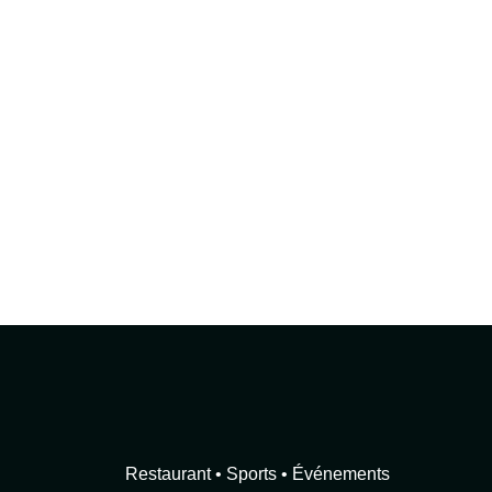
Restaurant • Sports • Événements