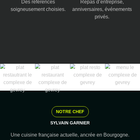
Des références
Repas d’entreprise,
soigneusement choisies.
anniversaires, événements
privés.
NOTRE CHEF
SYLVAIN GARNIER
Une cuisine française actuelle, ancrée en Bourgogne.