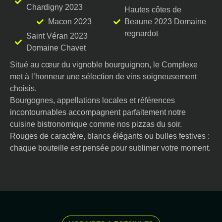
Chardigny 2023
Hautes côtes de
Macon 2023
Beaune 2023 Domaine
regnardot
Saint Véran 2023
Domaine Chavet
Situé au cœur du vignoble bourguignon, le Complexe
met à l’honneur une sélection de vins soigneusement
choisis.
Bourgognes, appellations locales et références
incontournables accompagnent parfaitement notre
cuisine bistronomique comme nos pizzas du soir.
Rouges de caractère, blancs élégants ou bulles festives :
chaque bouteille est pensée pour sublimer votre moment.