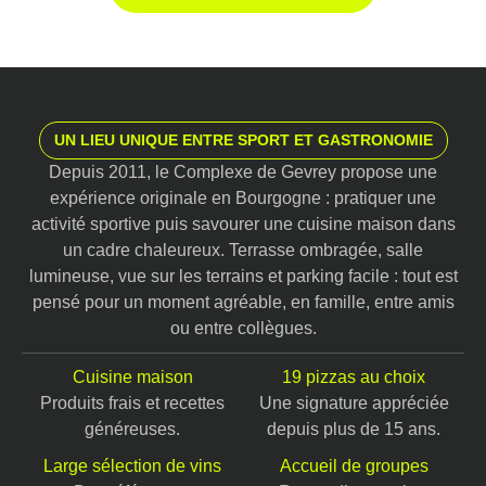
UN LIEU UNIQUE ENTRE SPORT ET GASTRONOMIE
Depuis 2011, le Complexe de Gevrey propose une
expérience originale en Bourgogne : pratiquer une
activité sportive puis savourer une cuisine maison dans
un cadre chaleureux. Terrasse ombragée, salle
lumineuse, vue sur les terrains et parking facile : tout est
pensé pour un moment agréable, en famille, entre amis
ou entre collègues.
Cuisine maison
19 pizzas au choix
Produits frais et recettes
Une signature appréciée
généreuses.
depuis plus de 15 ans.
Large sélection de vins
Accueil de groupes