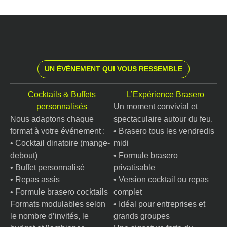
UN ÉVÉNEMENT QUI VOUS RESSEMBLE
Cocktails & Buffets
L’Expérience Brasero
personnalisés
Un moment convivial et
Nous adaptons chaque
spectaculaire autour du feu.
format à votre événement :
• Brasero tous les vendredis
• Cocktail dinatoire (mange-
midi
debout)
• Formule brasero
• Buffet personnalisé
privatisable
• Repas assis
• Version cocktail ou repas
• Formule brasero cocktails
complet
Formats modulables selon
• Idéal pour entreprises et
le nombre d’invités, le
grands groupes