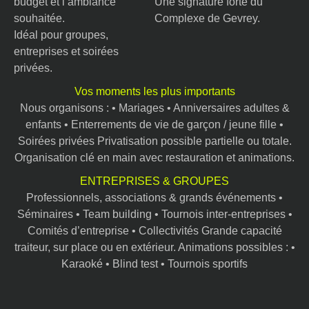
budget et l’ambiance
Une signature forte du
souhaitée.
Complexe de Gevrey.
Idéal pour groupes,
entreprises et soirées
privées.
Vos moments les plus importants
Nous organisons : • Mariages • Anniversaires adultes &
enfants • Enterrements de vie de garçon / jeune fille •
Soirées privées Privatisation possible partielle ou totale.
Organisation clé en main avec restauration et animations.
ENTREPRISES & GROUPES
Professionnels, associations & grands événements •
Séminaires • Team building • Tournois inter-entreprises •
Comités d’entreprise • Collectivités Grande capacité
traiteur, sur place ou en extérieur. Animations possibles : •
Karaoké • Blind test • Tournois sportifs