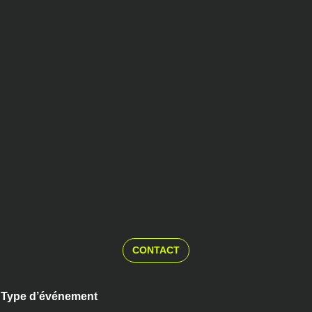
CONTACT
Type d’événement